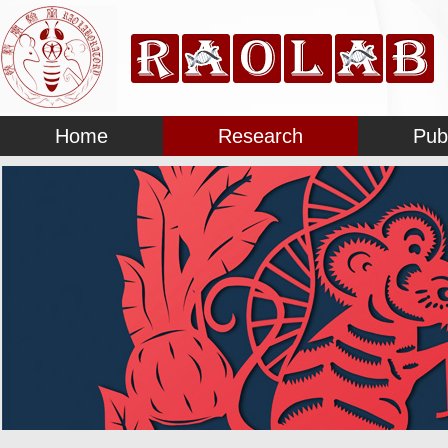
Home
Research
Pub